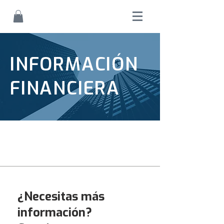
INFORMACIÓN
FINANCIERA
¿Necesitas más
información?