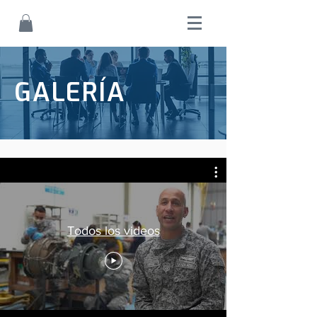
GALERÍA
Todos los videos