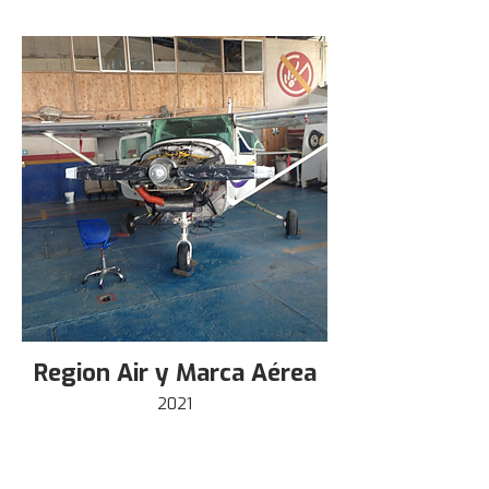
Region Air y Marca Aérea
2021