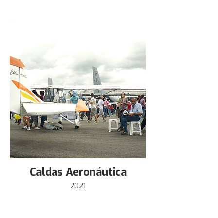
Caldas Aeronáutica
2021