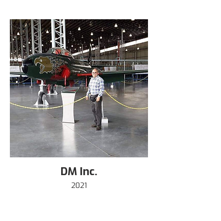
DM Inc.
2021