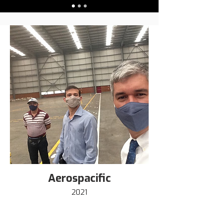
Aerospacific
2021